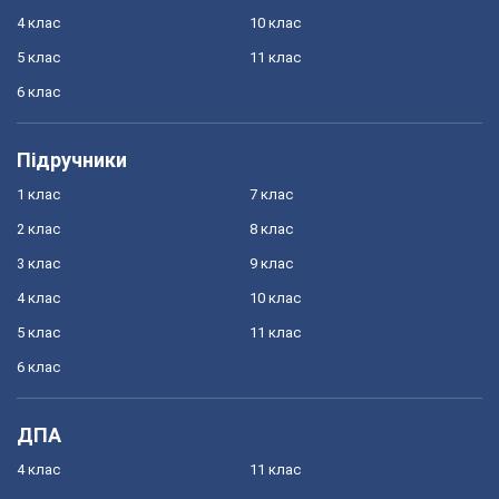
4 клас
10 клас
5 клас
11 клас
6 клас
Підручники
1 клас
7 клас
2 клас
8 клас
3 клас
9 клас
4 клас
10 клас
5 клас
11 клас
6 клас
ДПА
4 клас
11 клас