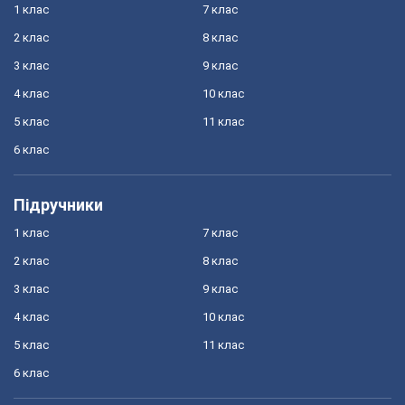
1 клас
7 клас
2 клас
8 клас
3 клас
9 клас
4 клас
10 клас
5 клас
11 клас
6 клас
Підручники
1 клас
7 клас
2 клас
8 клас
3 клас
9 клас
4 клас
10 клас
5 клас
11 клас
6 клас