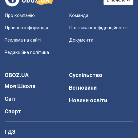
В начало
Про компанію
Команда
Правова інформація
Політика конфіденційності
Реклама на сайті
Документи
Редакційна політика
OBOZ.UA
Суспільство
Моя Школа
Всі новини
Світ
Новини освіти
Спорт
ГДЗ