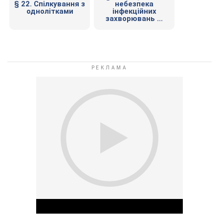
§ 22. Спілкування з
небезпека
однолітками
інфекційних
захворювань ...