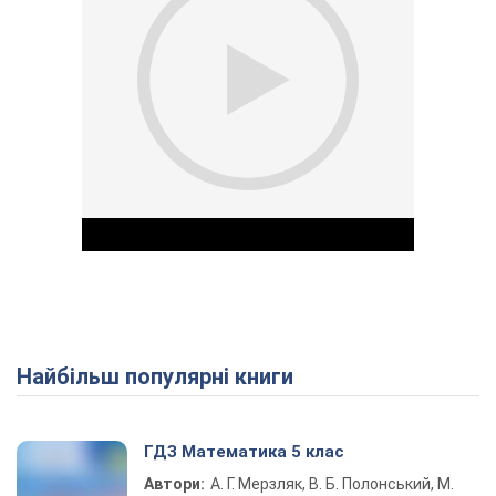
Найбільш популярні книги
Play Video
ГДЗ Математика 5 клас
Автори:
А. Г. Мерзляк, В. Б. Полонський, М.