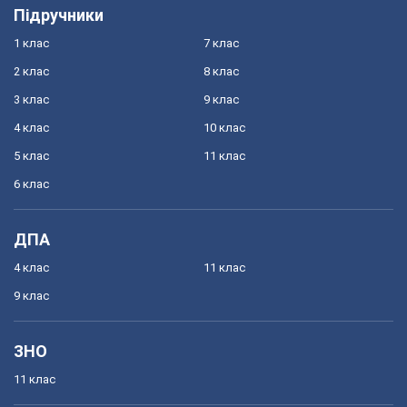
Підручники
1 клас
7 клас
2 клас
8 клас
3 клас
9 клас
4 клас
10 клас
5 клас
11 клас
6 клас
ДПА
4 клас
11 клас
9 клас
ЗНО
11 клас