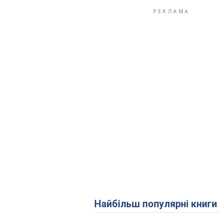
Найбільш популярні книги