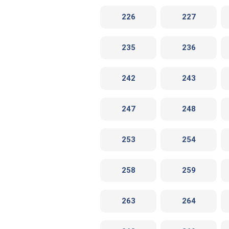
226
227
235
236
242
243
247
248
253
254
258
259
263
264