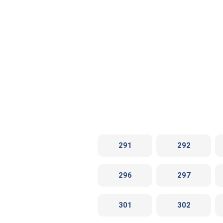
291
292
296
297
301
302