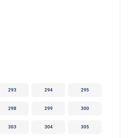
293
294
295
298
299
300
303
304
305