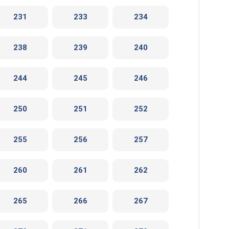
231
233
234
238
239
240
244
245
246
250
251
252
255
256
257
260
261
262
265
266
267