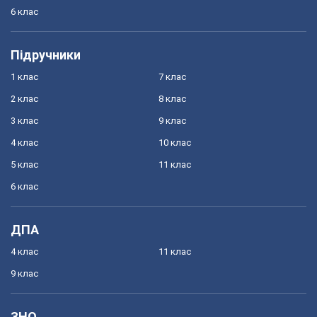
6 клас
Підручники
1 клас
7 клас
2 клас
8 клас
3 клас
9 клас
4 клас
10 клас
5 клас
11 клас
6 клас
ДПА
4 клас
11 клас
9 клас
ЗНО