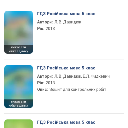
ГДЗ Російська мова 5 клас
Автори:
Л. В. Давидюк
Рік:
2013
показати
обкладинку
ГДЗ Російська мова 5 клас
Автори:
Л. В. Давидюк, Е.Л. Фидкевич
Рік:
2013
Опис:
Зошит для контрольних робіт
показати
обкладинку
ГДЗ Російська мова 5 клас