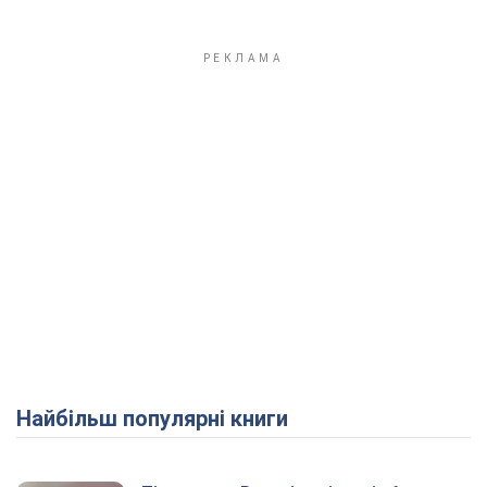
Найбільш популярні книги