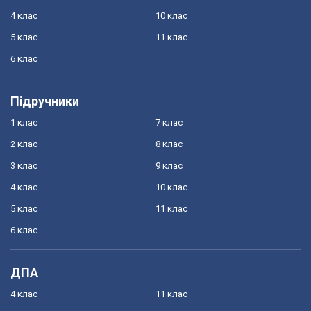
4 клас
10 клас
5 клас
11 клас
6 клас
Підручники
1 клас
7 клас
2 клас
8 клас
3 клас
9 клас
4 клас
10 клас
5 клас
11 клас
6 клас
ДПА
4 клас
11 клас