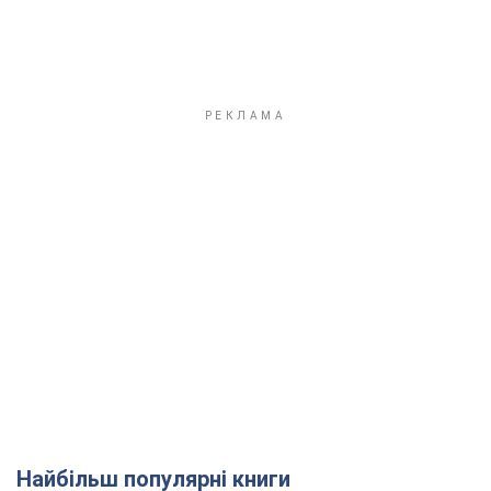
Найбільш популярні книги