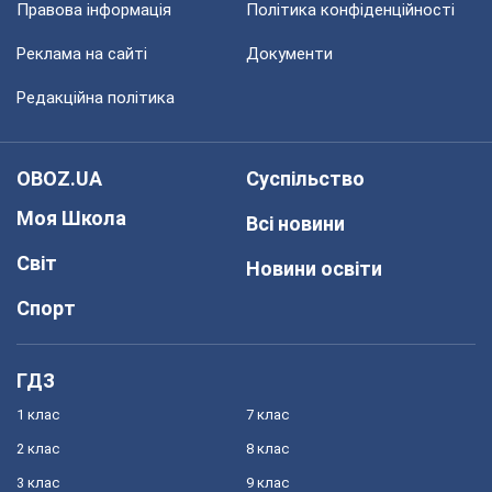
Правова інформація
Політика конфіденційності
Реклама на сайті
Документи
Редакційна політика
OBOZ.UA
Суспільство
Моя Школа
Всі новини
Світ
Новини освіти
Спорт
ГДЗ
1 клас
7 клас
2 клас
8 клас
3 клас
9 клас