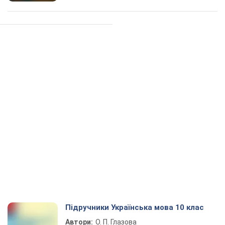
Підручники Українська мова 10 клас
Автори:
О. П. Глазова