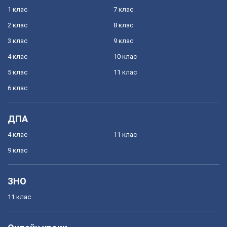
1 клас
7 клас
2 клас
8 клас
3 клас
9 клас
4 клас
10 клас
5 клас
11 клас
6 клас
ДПА
4 клас
11 клас
9 клас
ЗНО
11 клас