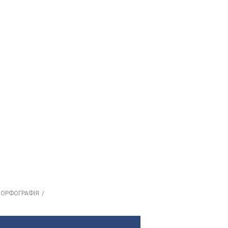
. ОРФОГРАФІЯ