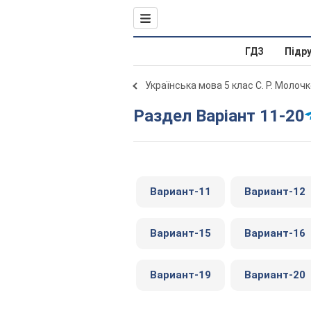
ГДЗ
Підр
Українська мова 5 клас С. Р. Молоч
Раздел Варіант 11-20
Вариант-11
Вариант-12
Вариант-15
Вариант-16
Вариант-19
Вариант-20