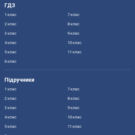
ГДЗ
1 клас
7 клас
2 клас
8 клас
3 клас
9 клас
4 клас
10 клас
5 клас
11 клас
6 клас
Підручники
1 клас
7 клас
2 клас
8 клас
3 клас
9 клас
4 клас
10 клас
5 клас
11 клас