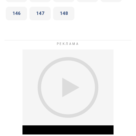
146
147
148