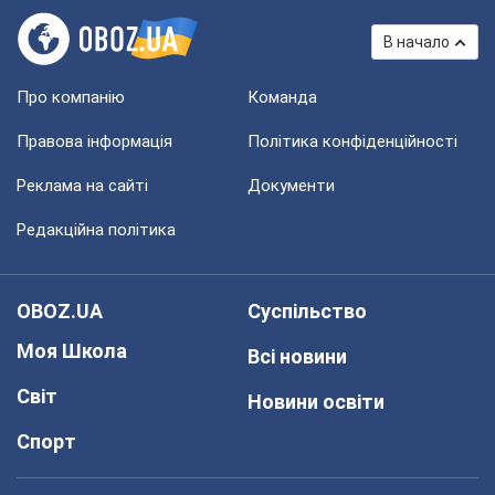
В начало
Про компанію
Команда
Правова інформація
Політика конфіденційності
Реклама на сайті
Документи
Редакційна політика
OBOZ.UA
Суспільство
Моя Школа
Всі новини
Світ
Новини освіти
Спорт