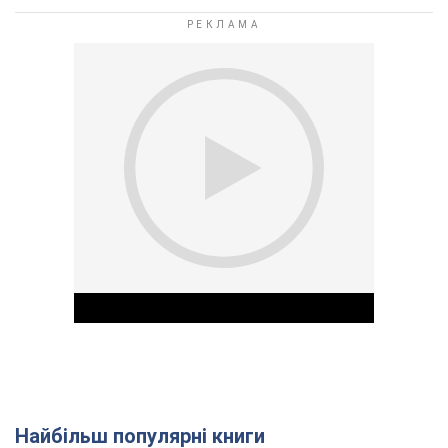
Найбільш популярні книги
Play Video