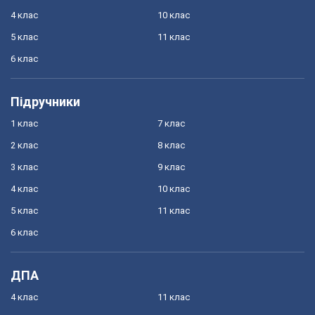
4 клас
10 клас
5 клас
11 клас
6 клас
Підручники
1 клас
7 клас
2 клас
8 клас
3 клас
9 клас
4 клас
10 клас
5 клас
11 клас
6 клас
ДПА
4 клас
11 клас