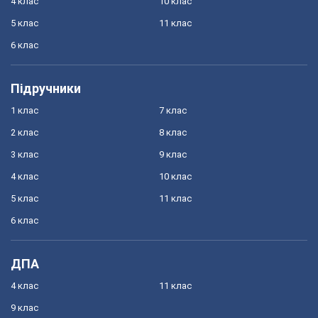
4 клас
10 клас
5 клас
11 клас
6 клас
Підручники
1 клас
7 клас
2 клас
8 клас
3 клас
9 клас
4 клас
10 клас
5 клас
11 клас
6 клас
ДПА
4 клас
11 клас
9 клас