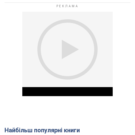
Найбільш популярні книги
Play Video