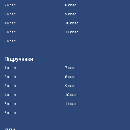
2 клас
8 клас
3 клас
9 клас
4 клас
10 клас
5 клас
11 клас
6 клас
Підручники
1 клас
7 клас
2 клас
8 клас
3 клас
9 клас
4 клас
10 клас
5 клас
11 клас
6 клас