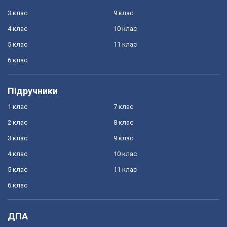
3 клас
9 клас
4 клас
10 клас
5 клас
11 клас
6 клас
Підручники
1 клас
7 клас
2 клас
8 клас
3 клас
9 клас
4 клас
10 клас
5 клас
11 клас
6 клас
ДПА