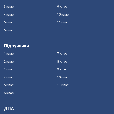
3 клас
9 клас
4 клас
10 клас
5 клас
11 клас
6 клас
Підручники
1 клас
7 клас
2 клас
8 клас
3 клас
9 клас
4 клас
10 клас
5 клас
11 клас
6 клас
ДПА