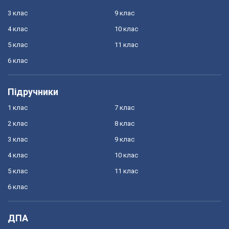
3 клас
9 клас
4 клас
10 клас
5 клас
11 клас
6 клас
Підручники
1 клас
7 клас
2 клас
8 клас
3 клас
9 клас
4 клас
10 клас
5 клас
11 клас
6 клас
ДПА