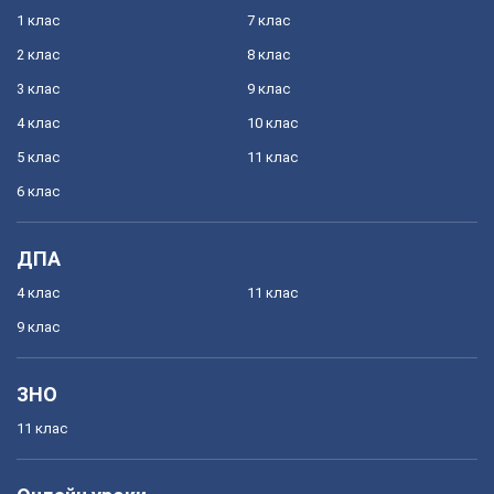
1 клас
7 клас
2 клас
8 клас
3 клас
9 клас
4 клас
10 клас
5 клас
11 клас
6 клас
ДПА
4 клас
11 клас
9 клас
ЗНО
11 клас