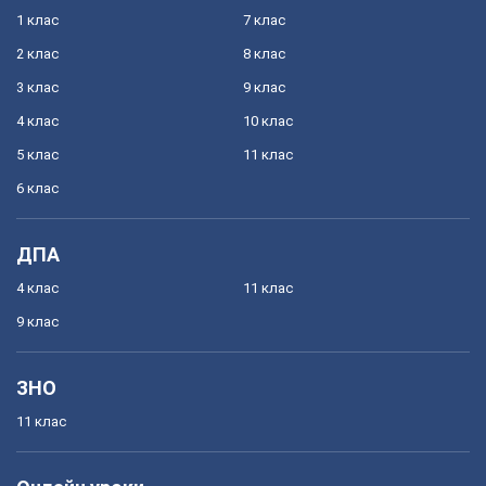
1 клас
7 клас
2 клас
8 клас
3 клас
9 клас
4 клас
10 клас
5 клас
11 клас
6 клас
ДПА
4 клас
11 клас
9 клас
ЗНО
11 клас