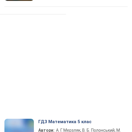
ГДЗ Математика 5 клас
Автори:
А. Г. Мерзляк, В. Б. Полонський, М.