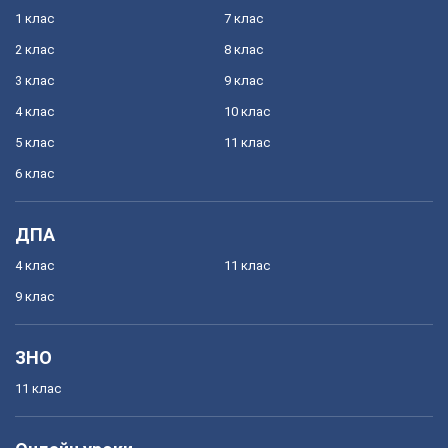
1 клас
7 клас
2 клас
8 клас
3 клас
9 клас
4 клас
10 клас
5 клас
11 клас
6 клас
ДПА
4 клас
11 клас
9 клас
ЗНО
11 клас