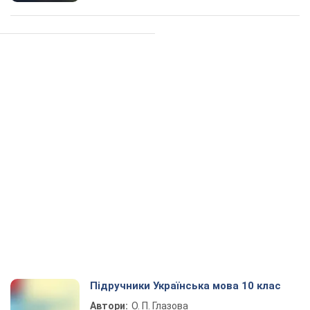
Підручники Українська мова 10 клас
Автори:
О. П. Глазова