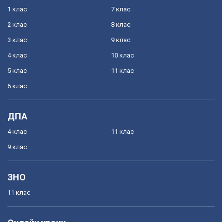
1 клас
7 клас
2 клас
8 клас
3 клас
9 клас
4 клас
10 клас
5 клас
11 клас
6 клас
ДПА
4 клас
11 клас
9 клас
ЗНО
11 клас