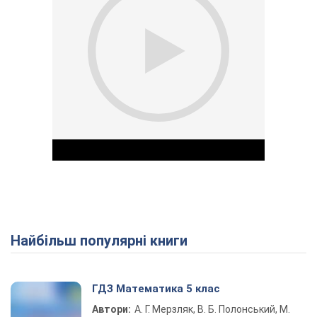
Найбільш популярні книги
Play Video
ГДЗ Математика 5 клас
Автори:
А. Г. Мерзляк, В. Б. Полонський, М.