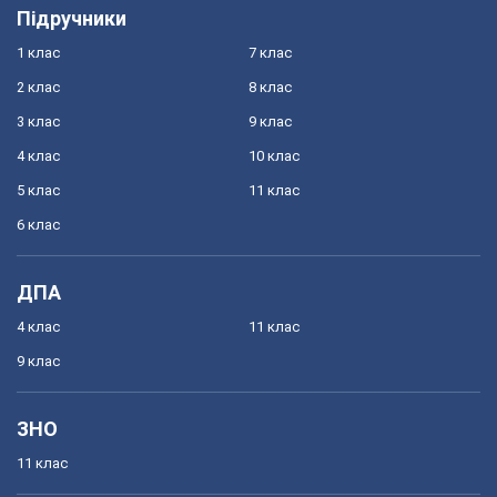
Підручники
1 клас
7 клас
2 клас
8 клас
3 клас
9 клас
4 клас
10 клас
5 клас
11 клас
6 клас
ДПА
4 клас
11 клас
9 клас
ЗНО
11 клас