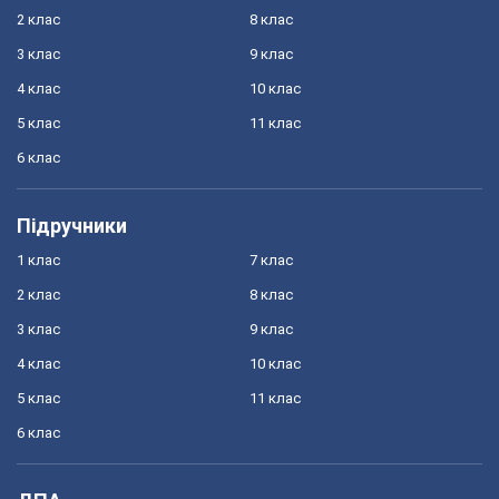
2 клас
8 клас
3 клас
9 клас
4 клас
10 клас
5 клас
11 клас
6 клас
Підручники
1 клас
7 клас
2 клас
8 клас
3 клас
9 клас
4 клас
10 клас
5 клас
11 клас
6 клас