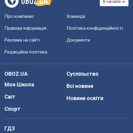
В начало
Про компанію
Команда
Правова інформація
Політика конфіденційності
Реклама на сайті
Документи
Редакційна політика
OBOZ.UA
Суспільство
Моя Школа
Всі новини
Світ
Новини освіти
Спорт
ГДЗ