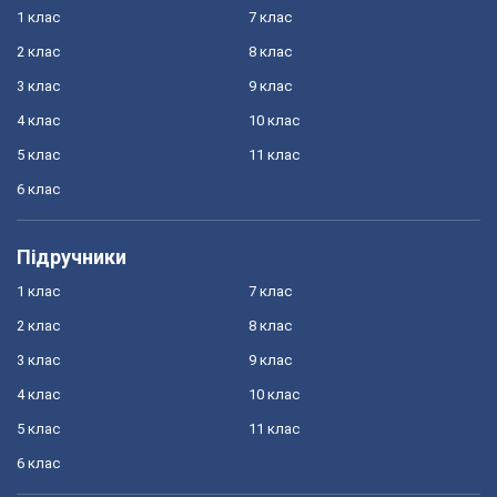
1 клас
7 клас
2 клас
8 клас
3 клас
9 клас
4 клас
10 клас
5 клас
11 клас
6 клас
Підручники
1 клас
7 клас
2 клас
8 клас
3 клас
9 клас
4 клас
10 клас
5 клас
11 клас
6 клас