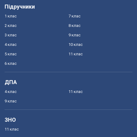
Підручники
1 клас
7 клас
2 клас
8 клас
3 клас
9 клас
4 клас
10 клас
5 клас
11 клас
6 клас
ДПА
4 клас
11 клас
9 клас
ЗНО
11 клас