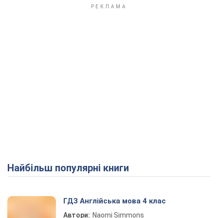
Найбільш популярні книги
ГДЗ Англійська мова 4 клас
Автори:
Naomi Simmons