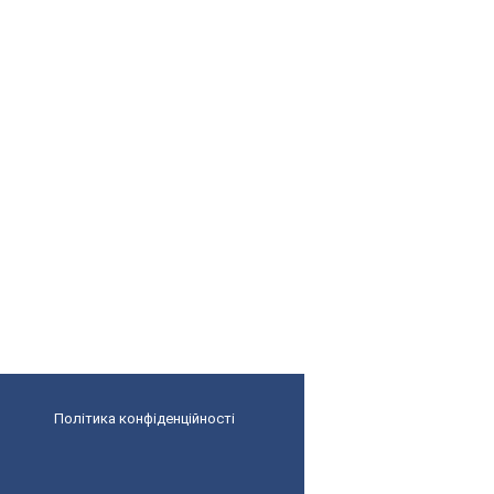
Політика конфіденційності