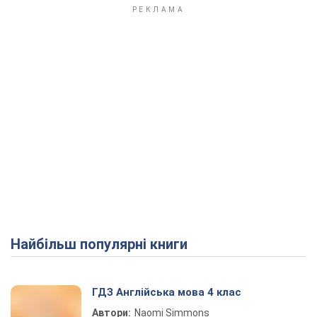
Найбільш популярні книги
ГДЗ Англійська мова 4 клас
Автори:
Naomi Simmons