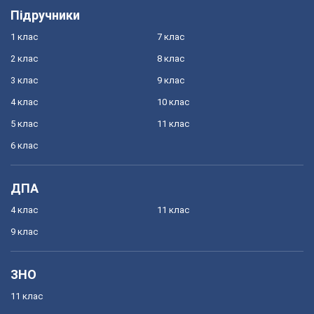
Підручники
1 клас
7 клас
2 клас
8 клас
3 клас
9 клас
4 клас
10 клас
5 клас
11 клас
6 клас
ДПА
4 клас
11 клас
9 клас
ЗНО
11 клас