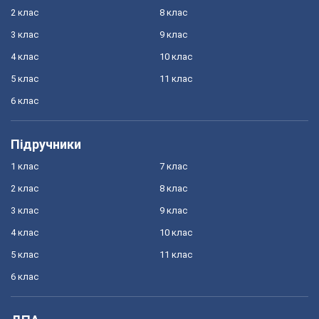
2 клас
8 клас
3 клас
9 клас
4 клас
10 клас
5 клас
11 клас
6 клас
Підручники
1 клас
7 клас
2 клас
8 клас
3 клас
9 клас
4 клас
10 клас
5 клас
11 клас
6 клас