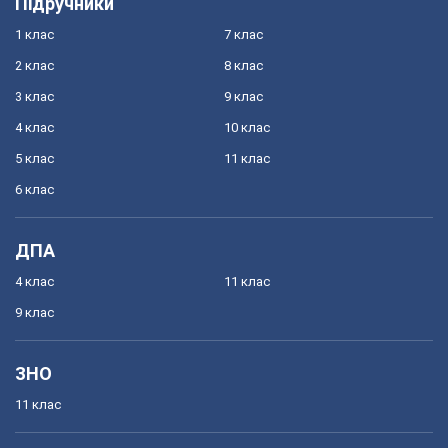
Підручники
1 клас
7 клас
2 клас
8 клас
3 клас
9 клас
4 клас
10 клас
5 клас
11 клас
6 клас
ДПА
4 клас
11 клас
9 клас
ЗНО
11 клас