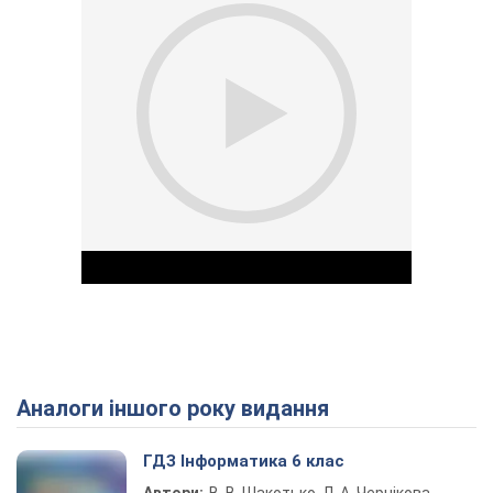
Аналоги іншого року видання
Play Video
ГДЗ Інформатика 6 клас