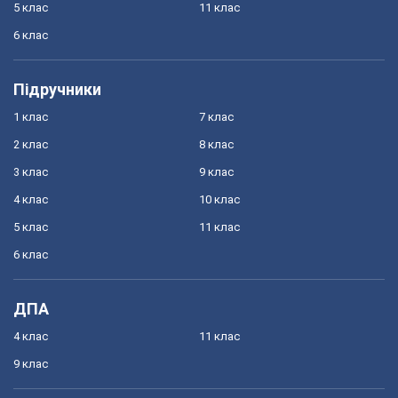
5 клас
11 клас
6 клас
Підручники
1 клас
7 клас
2 клас
8 клас
3 клас
9 клас
4 клас
10 клас
5 клас
11 клас
6 клас
ДПА
4 клас
11 клас
9 клас