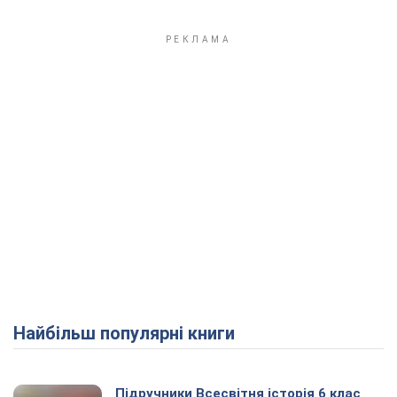
Найбільш популярні книги
Підручники Всесвітня історія 6 клас