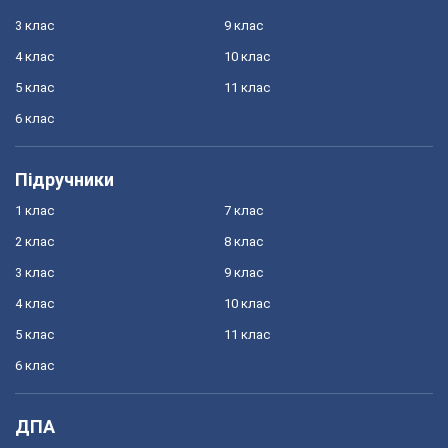
3 клас
9 клас
4 клас
10 клас
5 клас
11 клас
6 клас
Підручники
1 клас
7 клас
2 клас
8 клас
3 клас
9 клас
4 клас
10 клас
5 клас
11 клас
6 клас
ДПА