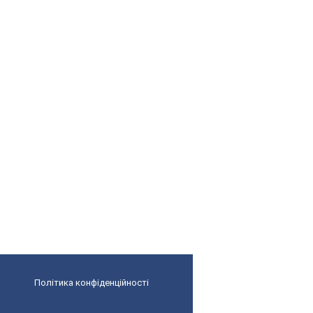
Політика конфіденційності