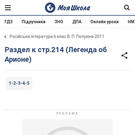
ГДЗ
Підручники
ЗНО
ДПА
Онлайн уроки
НМ
Російська література 6 клас В. П. Полухіна 2011
Раздел к стр.214 (Легенда об
Арионе)
1-2-3-4-5