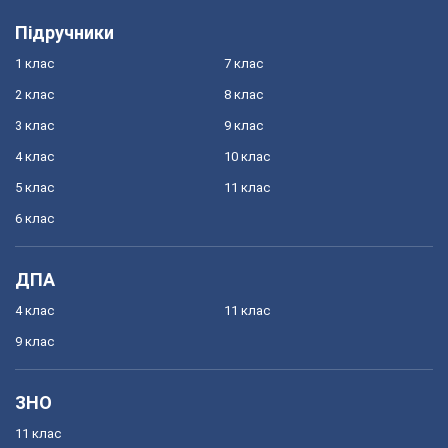
Підручники
1 клас
7 клас
2 клас
8 клас
3 клас
9 клас
4 клас
10 клас
5 клас
11 клас
6 клас
ДПА
4 клас
11 клас
9 клас
ЗНО
11 клас