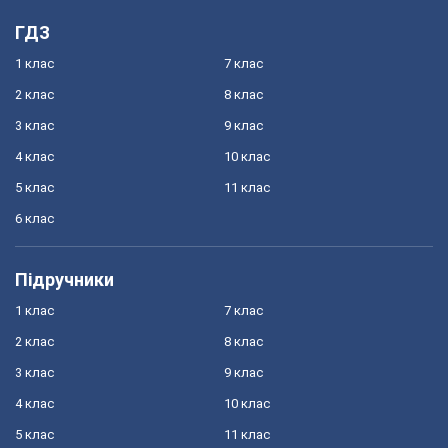
ГДЗ
1 клас
7 клас
2 клас
8 клас
3 клас
9 клас
4 клас
10 клас
5 клас
11 клас
6 клас
Підручники
1 клас
7 клас
2 клас
8 клас
3 клас
9 клас
4 клас
10 клас
5 клас
11 клас