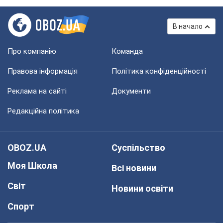
В начало
Про компанію
Команда
Правова інформація
Політика конфіденційності
Реклама на сайті
Документи
Редакційна політика
OBOZ.UA
Суспільство
Моя Школа
Всі новини
Світ
Новини освіти
Спорт