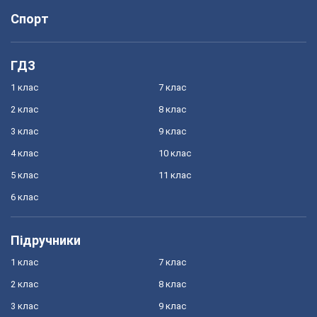
Спорт
ГДЗ
1 клас
7 клас
2 клас
8 клас
3 клас
9 клас
4 клас
10 клас
5 клас
11 клас
6 клас
Підручники
1 клас
7 клас
2 клас
8 клас
3 клас
9 клас