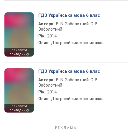
ГДЗ Українська мова 6 клас
Автори:
В. В. Заболотний, О. В.
Заболотний
Рік:
2014
Опис:
Для російськомовних шкіл
показати
обкладинку
ГДЗ Українська мова 6 клас
Автори:
В. В. Заболотний, О. В.
Заболотний
Рік:
2014
Опис:
Для російськомовних шкіл
показати
обкладинку