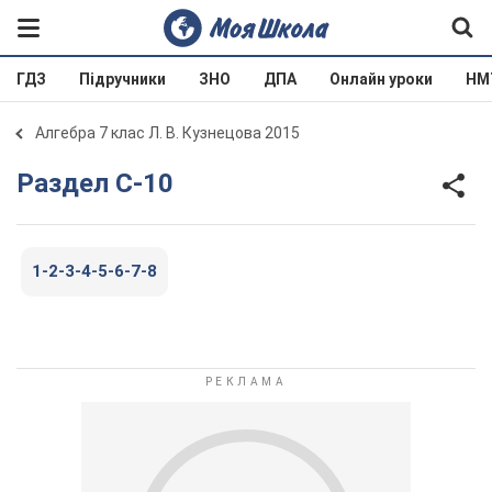
ГДЗ
Підручники
ЗНО
ДПА
Онлайн уроки
НМ
Алгебра 7 клас Л. В. Кузнецова 2015
Раздел С-10
1-2-3-4-5-6-7-8