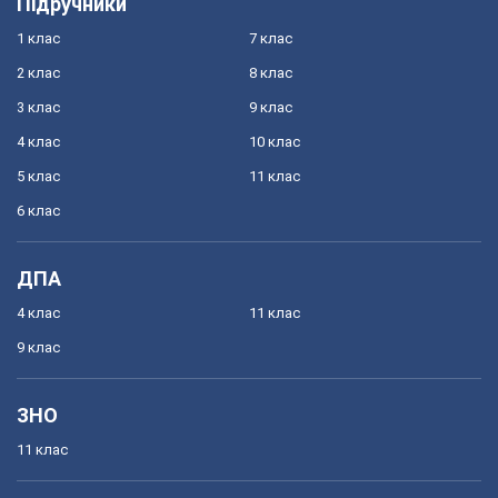
Підручники
1 клас
7 клас
2 клас
8 клас
3 клас
9 клас
4 клас
10 клас
5 клас
11 клас
6 клас
ДПА
4 клас
11 клас
9 клас
ЗНО
11 клас