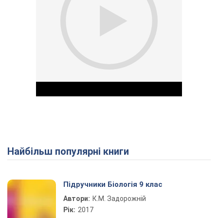
Найбільш популярні книги
Play Video
Підручники Біологія 9 клас
Автори:
К.М. Задорожній
Рік:
2017