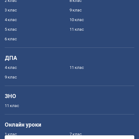
2 клас
8 клас
3 клас
9 клас
4 клас
10 клас
5 клас
11 клас
6 клас
ДПА
4 клас
11 клас
9 клас
ЗНО
11 клас
Онлайн уроки
1 клас
7 клас