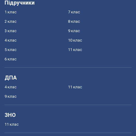
Підручники
1 клас
7 клас
2 клас
8 клас
3 клас
9 клас
4 клас
10 клас
5 клас
11 клас
6 клас
ДПА
4 клас
11 клас
9 клас
ЗНО
11 клас