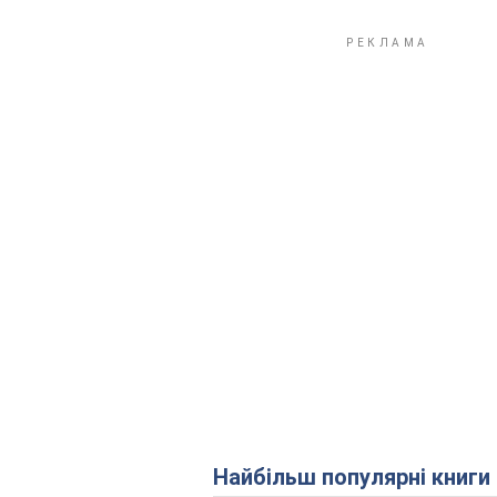
Найбільш популярні книги