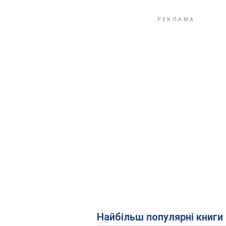
Найбільш популярні книги