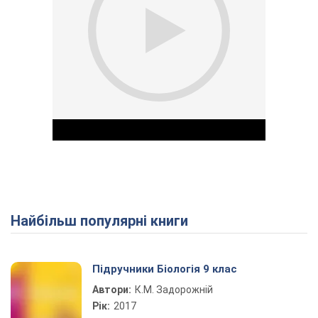
Найбільш популярні книги
Play Video
Підручники Біологія 9 клас
Автори:
К.М. Задорожній
Рік:
2017