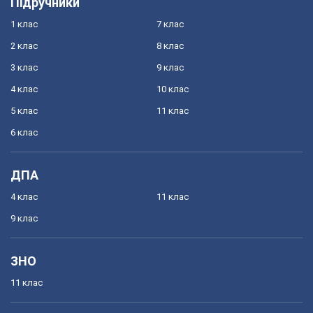
Підручники
1 клас
7 клас
2 клас
8 клас
3 клас
9 клас
4 клас
10 клас
5 клас
11 клас
6 клас
ДПА
4 клас
11 клас
9 клас
ЗНО
11 клас