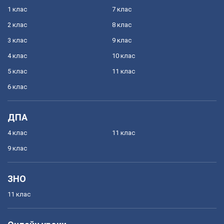
1 клас
7 клас
2 клас
8 клас
3 клас
9 клас
4 клас
10 клас
5 клас
11 клас
6 клас
ДПА
4 клас
11 клас
9 клас
ЗНО
11 клас