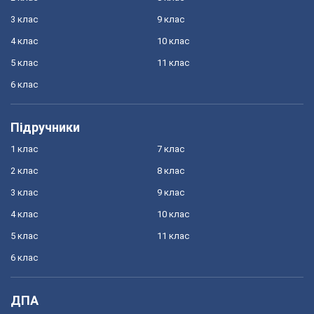
3 клас
9 клас
4 клас
10 клас
5 клас
11 клас
6 клас
Підручники
1 клас
7 клас
2 клас
8 клас
3 клас
9 клас
4 клас
10 клас
5 клас
11 клас
6 клас
ДПА