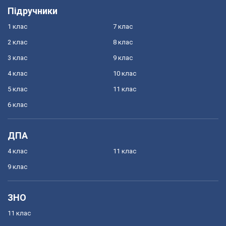
Підручники
1 клас
7 клас
2 клас
8 клас
3 клас
9 клас
4 клас
10 клас
5 клас
11 клас
6 клас
ДПА
4 клас
11 клас
9 клас
ЗНО
11 клас