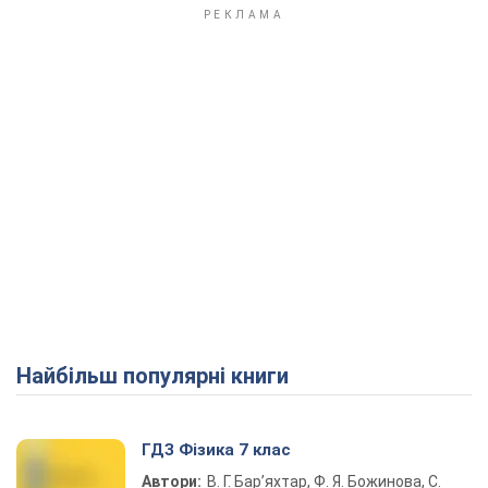
Найбільш популярні книги
ГДЗ Фізика 7 клас
Автори:
В. Г. Бар’яхтар, Ф. Я. Божинова, С.