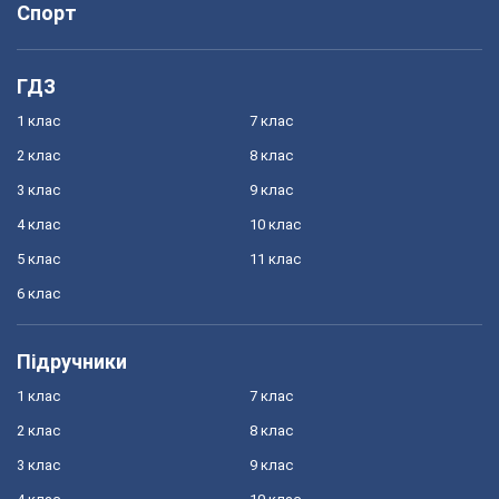
Спорт
ГДЗ
1 клас
7 клас
2 клас
8 клас
3 клас
9 клас
4 клас
10 клас
5 клас
11 клас
6 клас
Підручники
1 клас
7 клас
2 клас
8 клас
3 клас
9 клас