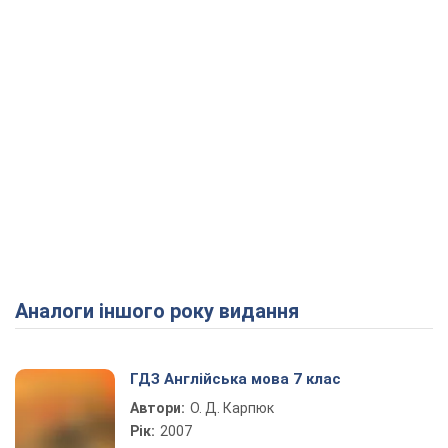
Аналоги іншого року видання
ГДЗ Англійська мова 7 клас
Автори:
О. Д. Карпюк
Рік:
2007