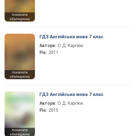
показати
обкладинку
ГДЗ Англійська мова 7 клас
Автори:
О. Д. Карпюк
Рік:
2011
показати
обкладинку
ГДЗ Англійська мова 7 клас
Автори:
О. Д. Карпюк
Рік:
2015
показати
обкладинку