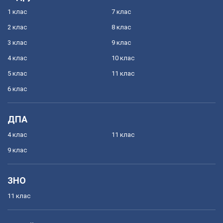
1 клас
7 клас
2 клас
8 клас
3 клас
9 клас
4 клас
10 клас
5 клас
11 клас
6 клас
ДПА
4 клас
11 клас
9 клас
ЗНО
11 клас