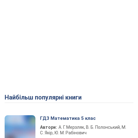
Найбільш популярні книги
ГДЗ Математика 5 клас
Автори:
А. Г. Мерзляк, В. Б. Полонський, М.
С. Якір, Ю. М. Рабінович