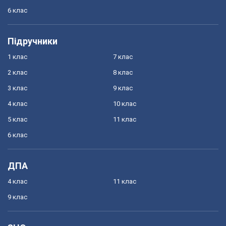
6 клас
Підручники
1 клас
7 клас
2 клас
8 клас
3 клас
9 клас
4 клас
10 клас
5 клас
11 клас
6 клас
ДПА
4 клас
11 клас
9 клас