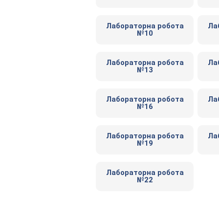
Лабораторна робота
Ла
№10
Лабораторна робота
Ла
№13
Лабораторна робота
Ла
№16
Лабораторна робота
Ла
№19
Лабораторна робота
№22