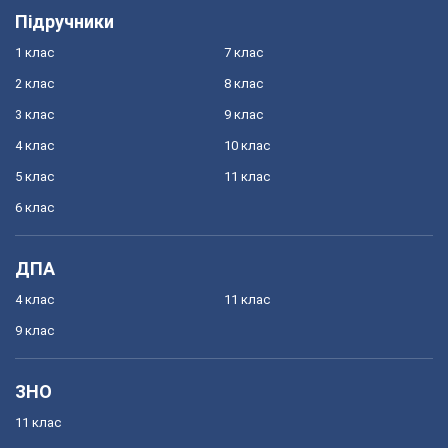
Підручники
1 клас
7 клас
2 клас
8 клас
3 клас
9 клас
4 клас
10 клас
5 клас
11 клас
6 клас
ДПА
4 клас
11 клас
9 клас
ЗНО
11 клас