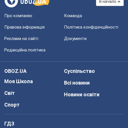
В начало
Про компанію
Команда
Правова інформація
Політика конфіденційності
Реклама на сайті
Документи
Редакційна політика
OBOZ.UA
Суспільство
Моя Школа
Всі новини
Світ
Новини освіти
Спорт
ГДЗ