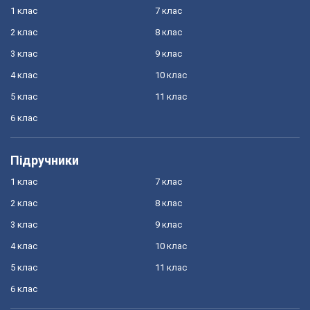
1 клас
7 клас
2 клас
8 клас
3 клас
9 клас
4 клас
10 клас
5 клас
11 клас
6 клас
Підручники
1 клас
7 клас
2 клас
8 клас
3 клас
9 клас
4 клас
10 клас
5 клас
11 клас
6 клас